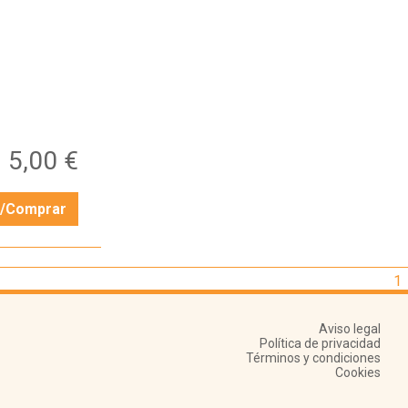
5,00 €
r/Comprar
1
Aviso legal
Política de privacidad
Términos y condiciones
Cookies