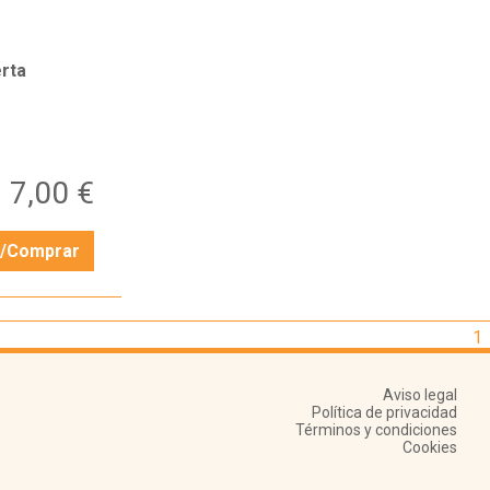
rta
7,00 €
r/Comprar
1
Aviso legal
Política de privacidad
Términos y condiciones
Cookies