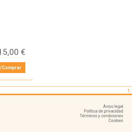
15,00 €
r/Comprar
1
Aviso legal
Política de privacidad
Términos y condiciones
Cookies