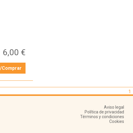
6,00 €
r/Comprar
1
Aviso legal
Política de privacidad
Términos y condiciones
Cookies