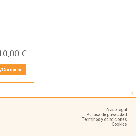
10,00 €
r/Comprar
1
Aviso legal
Política de privacidad
Términos y condiciones
Cookies