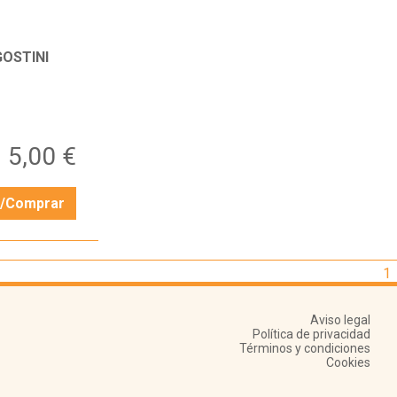
OSTINI
5,00 €
r/Comprar
1
Aviso legal
Política de privacidad
Términos y condiciones
Cookies