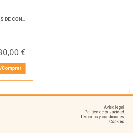
ONSCIENCIA
30,00 €
r/Comprar
1
Aviso legal
Política de privacidad
Términos y condiciones
Cookies