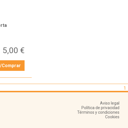
rta
5,00 €
r/Comprar
1
Aviso legal
Política de privacidad
Términos y condiciones
Cookies