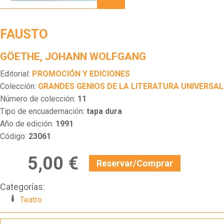
FAUSTO
GÖETHE, JOHANN WOLFGANG
Editorial:
PROMOCIÓN Y EDICIONES
Colección:
GRANDES GENIOS DE LA LITERATURA UNIVERSAL
Número de colección:
11
Tipo de encuadernación:
tapa dura
Año de edición:
1991
Código:
23061
5,00 €
Reservar/Comprar
Categorías:
Teatro