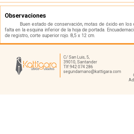
Observaciones
Buen estado de conservación, motas de óxido en los 
falta en la esquina inferior de la hoja de portada. Encuadernaci
de registro, corte superior rojo. 8,5 x 12 cm.
Librería Kattigara
C/ San Luis, 5,
39010,
Santander
Tlf:
942 074 286
segundamano@kattigara.com
Ad