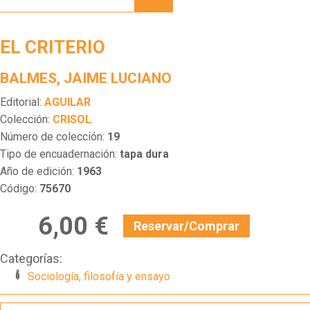
EL CRITERIO
BALMES, JAIME LUCIANO
Editorial:
AGUILAR
Colección:
CRISOL
Número de colección:
19
Tipo de encuadernación:
tapa dura
Año de edición:
1963
Código:
75670
6,00 €
Reservar/Comprar
Categorías:
Sociología, filosofía y ensayo