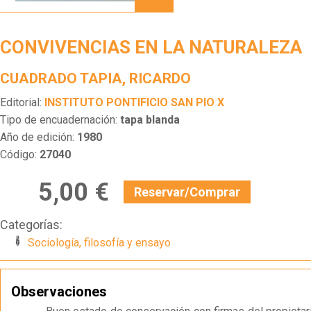
NATURALEZA
CONVIVENCIAS EN LA NATURALEZA
CUADRADO TAPIA, RICARDO
Editorial:
INSTITUTO PONTIFICIO SAN PIO X
Tipo de encuadernación:
tapa blanda
Año de edición:
1980
Código:
27040
5,00 €
Reservar/Comprar
Categorías:
Sociología, filosofía y ensayo
Observaciones