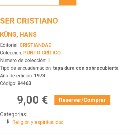
SER CRISTIANO
KÜNG, HANS
Editorial:
CRISTIANDAD
Colección:
PUNTO CRÍTICO
Número de colección:
1
Tipo de encuadernación:
tapa dura con sobrecubierta
Año de edición:
1978
Código:
94463
9,00 €
Reservar/Comprar
Categorías:
Religión y espiritualidad