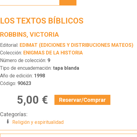
BÍBLICOS
LOS TEXTOS BÍBLICOS
ROBBINS, VICTORIA
Editorial:
EDIMAT (EDICIONES Y DISTRIBUCIONES MATEOS)
Colección:
ENIGMAS DE LA HISTORIA
Número de colección:
9
Tipo de encuadernación:
tapa blanda
Año de edición:
1998
Código:
90623
5,00 €
Reservar/Comprar
Categorías:
Religión y espiritualidad