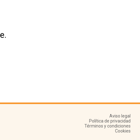
e.
Aviso legal
Política de privacidad
Términos y condiciones
Cookies