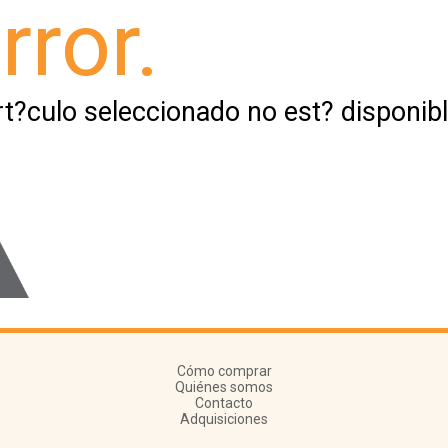
rror.
rt?culo seleccionado no est? disponibl
Cómo comprar
Quiénes somos
Contacto
Adquisiciones