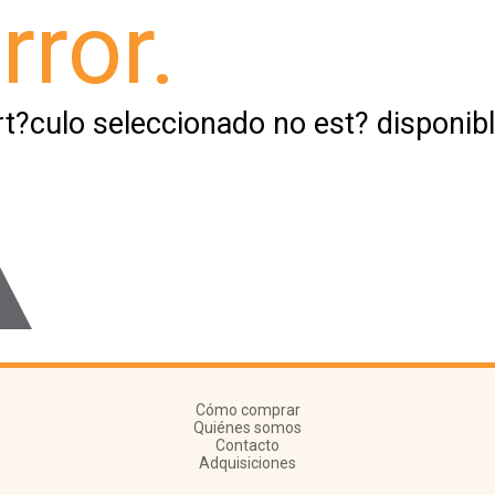
rror.
rt?culo seleccionado no est? disponibl
Cómo comprar
Quiénes somos
Contacto
Adquisiciones