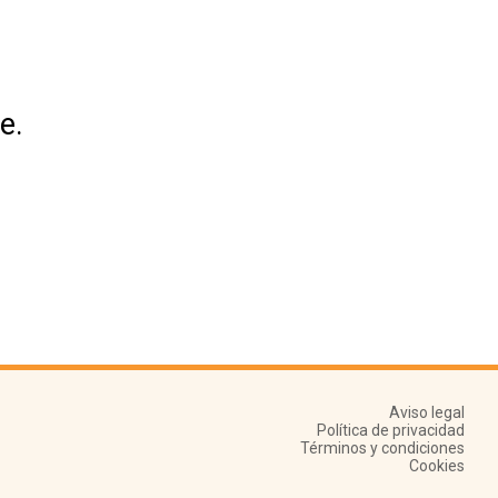
e.
Aviso legal
Política de privacidad
Términos y condiciones
Cookies