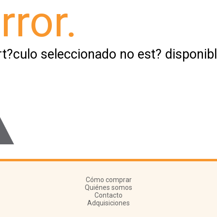
rror.
rt?culo seleccionado no est? disponibl
Cómo comprar
Quiénes somos
Contacto
Adquisiciones