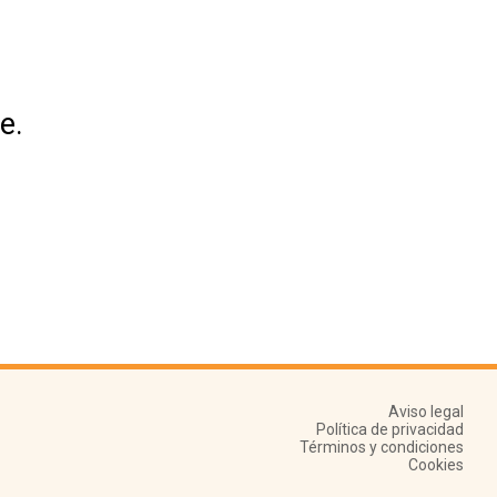
e.
Aviso legal
Política de privacidad
Términos y condiciones
Cookies