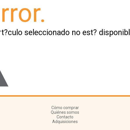
rror.
rt?culo seleccionado no est? disponibl
Cómo comprar
Quiénes somos
Contacto
Adquisiciones