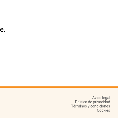
e.
Aviso legal
Política de privacidad
Términos y condiciones
Cookies