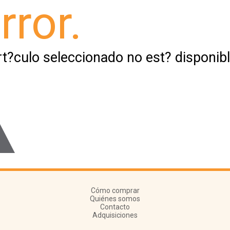
rror.
rt?culo seleccionado no est? disponibl
Cómo comprar
Quiénes somos
Contacto
Adquisiciones