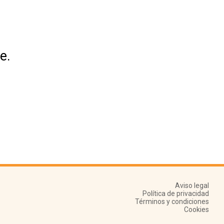
e.
Aviso legal
Política de privacidad
Términos y condiciones
Cookies