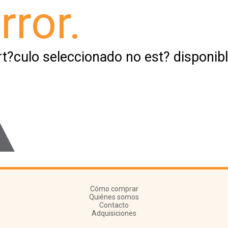
rror.
rt?culo seleccionado no est? disponibl
Cómo comprar
Quiénes somos
Contacto
Adquisiciones