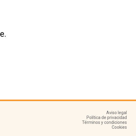
e.
Aviso legal
Política de privacidad
Términos y condiciones
Cookies