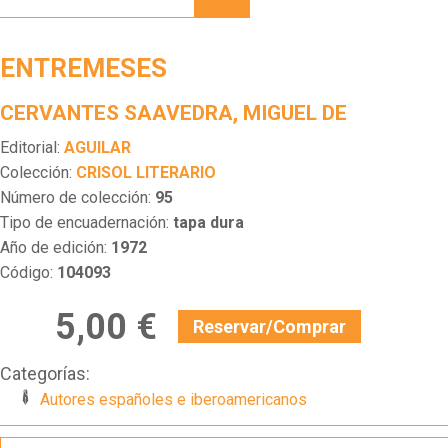
ENTREMESES
CERVANTES SAAVEDRA, MIGUEL DE
Editorial:
AGUILAR
Colección:
CRISOL LITERARIO
Número de colección:
95
Tipo de encuadernación:
tapa dura
Año de edición:
1972
Código:
104093
5,00 €
Reservar/Comprar
Categorías:
Autores españoles e iberoamericanos