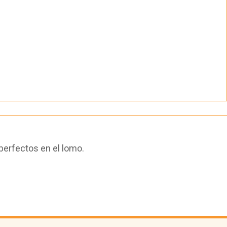
perfectos en el lomo.