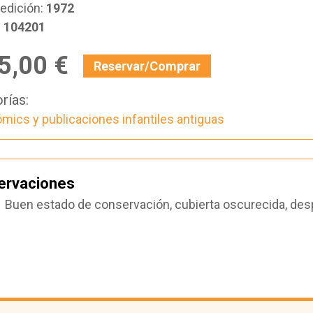
edición:
1972
:
104201
5,00 €
Reservar/Comprar
rías:
mics y publicaciones infantiles antiguas
ervaciones
Buen estado de conservación, cubierta oscurecida, des