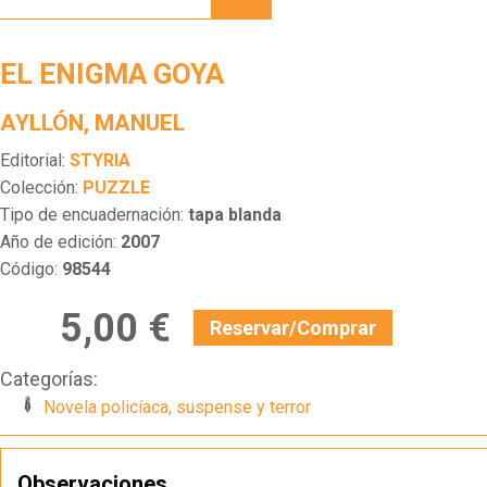
GOYA
EL ENIGMA GOYA
AYLLÓN, MANUEL
Editorial:
STYRIA
Colección:
PUZZLE
Tipo de encuadernación:
tapa blanda
Año de edición:
2007
Código:
98544
5,00 €
Reservar/Comprar
Categorías:
Novela policíaca, suspense y terror
Observaciones