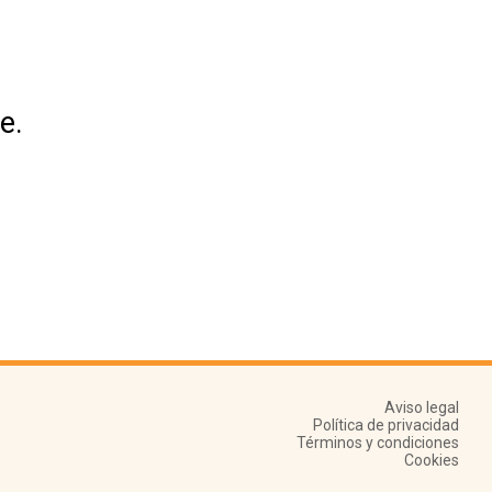
e.
Aviso legal
Política de privacidad
Términos y condiciones
Cookies