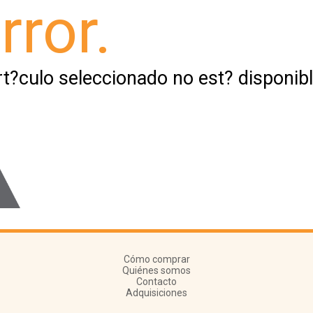
rror.
rt?culo seleccionado no est? disponibl
Cómo comprar
Quiénes somos
Contacto
Adquisiciones