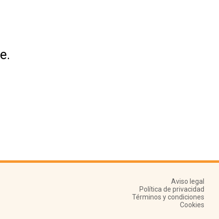
e.
Aviso legal
Política de privacidad
Términos y condiciones
Cookies