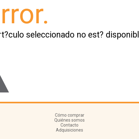
rror.
rt?culo seleccionado no est? disponibl
Cómo comprar
Quiénes somos
Contacto
Adquisiciones