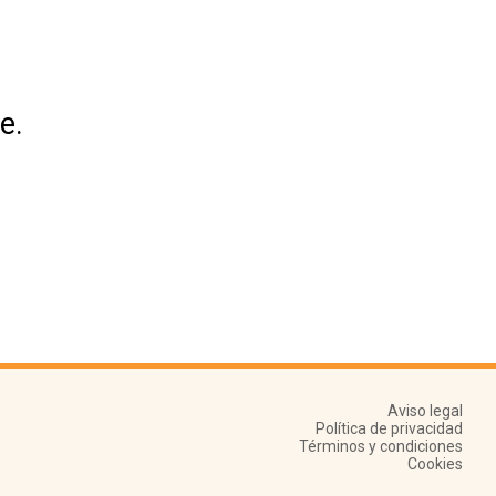
e.
Aviso legal
Política de privacidad
Términos y condiciones
Cookies