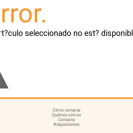
rror.
rt?culo seleccionado no est? disponibl
Cómo comprar
Quiénes somos
Contacto
Adquisiciones