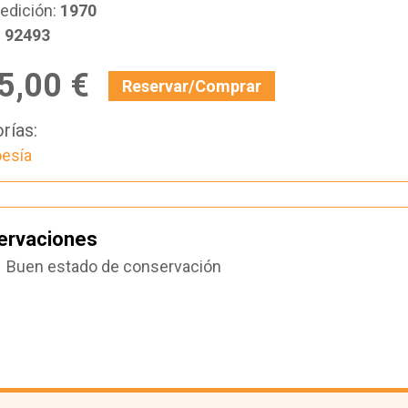
edición:
1970
:
92493
5,00 €
Reservar/Comprar
rías:
esía
ervaciones
Buen estado de conservación