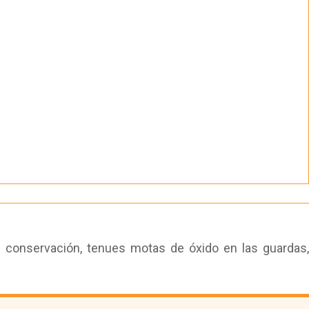
e conservación, tenues motas de óxido en las guardas,