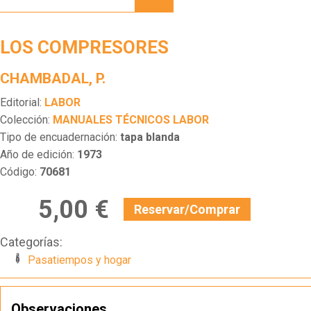
LOS COMPRESORES
CHAMBADAL, P.
Editorial:
LABOR
Colección:
MANUALES TÉCNICOS LABOR
Tipo de encuadernación:
tapa blanda
Año de edición:
1973
Código:
70681
5,00 €
Reservar/Comprar
Categorías:
Pasatiempos y hogar
Observaciones