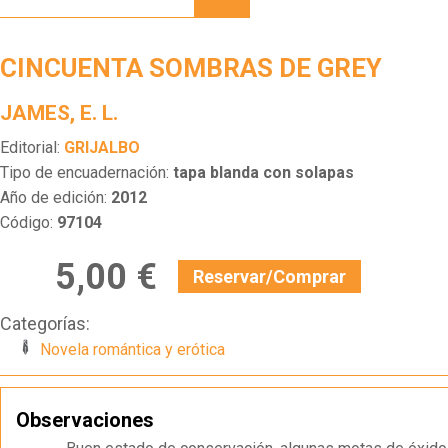
DE
GREY
CINCUENTA SOMBRAS DE GREY
JAMES, E. L.
Editorial:
GRIJALBO
Tipo de encuadernación:
tapa blanda con solapas
Año de edición:
2012
Código:
97104
5,00 €
Reservar/Comprar
Categorías:
Novela romántica y erótica
Observaciones