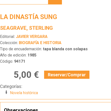
SUNG
LA DINASTÍA SUNG
SEAGRAVE, STERLING
Editorial:
JAVIER VERGARA
Colección:
BIOGRAFÍA E HISTORIA
Tipo de encuadernación:
tapa blanda con solapas
Año de edición:
1985
Código:
94171
5,00 €
Reservar/Comprar
Categorías:
Novela histórica
Observaciones