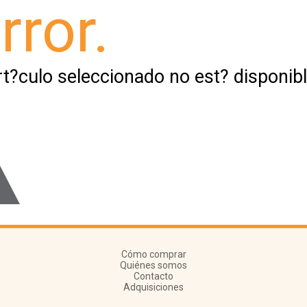
rror.
rt?culo seleccionado no est? disponibl
Cómo comprar
Quiénes somos
Contacto
Adquisiciones