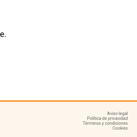
e.
Aviso legal
Política de privacidad
Términos y condiciones
Cookies