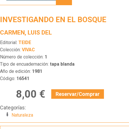
BOSQUE
INVESTIGANDO EN EL BOSQUE
CARMEN, LUIS DEL
Editorial:
TEIDE
Colección:
VIVAC
Número de colección:
1
Tipo de encuadernación:
tapa blanda
Año de edición:
1981
Código:
16541
8,00 €
Reservar/Comprar
Categorías:
Naturaleza