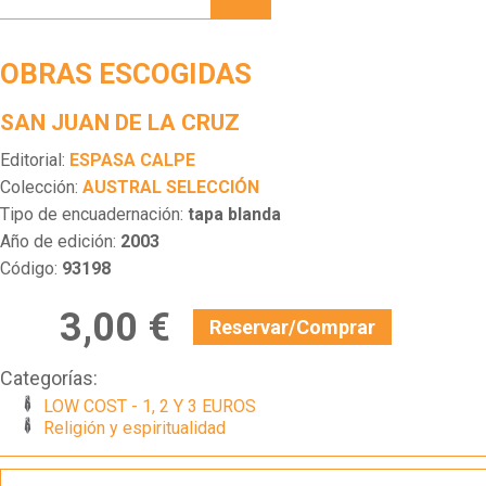
OBRAS ESCOGIDAS
SAN JUAN DE LA CRUZ
Editorial:
ESPASA CALPE
Colección:
AUSTRAL SELECCIÓN
Tipo de encuadernación:
tapa blanda
Año de edición:
2003
Código:
93198
3,00 €
Reservar/Comprar
Categorías:
LOW COST - 1, 2 Y 3 EUROS
Religión y espiritualidad