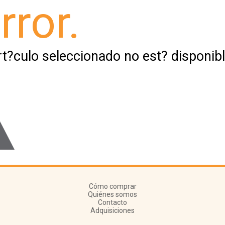
rror.
rt?culo seleccionado no est? disponibl
Cómo comprar
Quiénes somos
Contacto
Adquisiciones