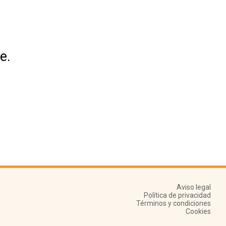
e.
Aviso legal
Política de privacidad
Términos y condiciones
Cookies