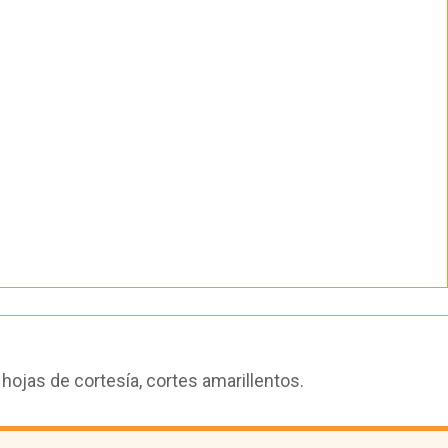
ojas de cortesía, cortes amarillentos.