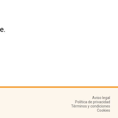
e.
Aviso legal
Política de privacidad
Términos y condiciones
Cookies