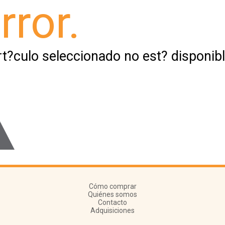
rror.
rt?culo seleccionado no est? disponibl
Cómo comprar
Quiénes somos
Contacto
Adquisiciones