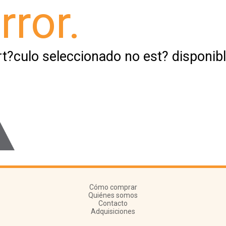
rror.
rt?culo seleccionado no est? disponibl
Cómo comprar
Quiénes somos
Contacto
Adquisiciones