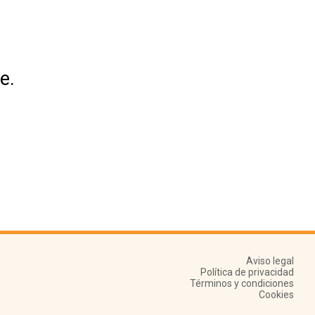
e.
Aviso legal
Política de privacidad
Términos y condiciones
Cookies