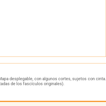
 Mapa desplegable, con algunos cortes, sujetos con cinta.
adas de los fascículos originales).