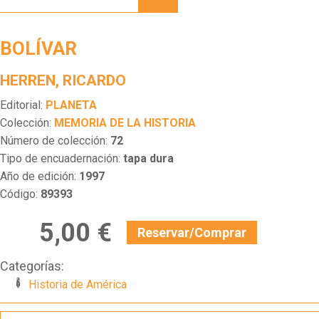
BOLÍVAR
HERREN, RICARDO
Editorial:
PLANETA
Colección:
MEMORIA DE LA HISTORIA
Número de colección:
72
Tipo de encuadernación:
tapa dura
Año de edición:
1997
Código:
89393
5,00 €
Reservar/Comprar
Categorías:
Historia de América