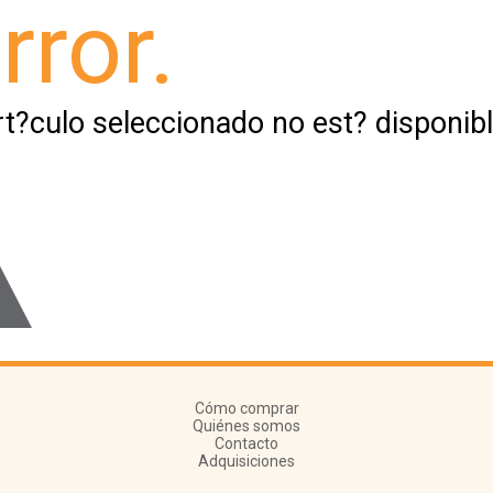
rror.
rt?culo seleccionado no est? disponibl
Cómo comprar
Quiénes somos
Contacto
Adquisiciones