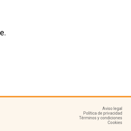
e.
Aviso legal
Política de privacidad
Términos y condiciones
Cookies