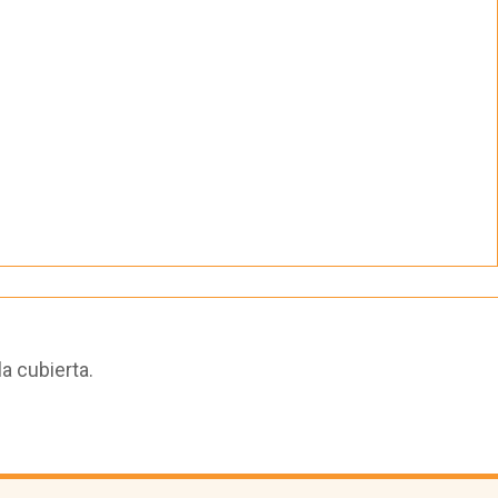
a cubierta.