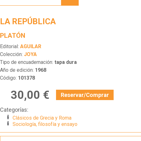
LA REPÚBLICA
PLATÓN
Editorial:
AGUILAR
Colección:
JOYA
Tipo de encuadernación:
tapa dura
Año de edición:
1968
Código:
101378
30,00 €
Reservar/Comprar
Categorías:
Clásicos de Grecia y Roma
Sociología, filosofía y ensayo