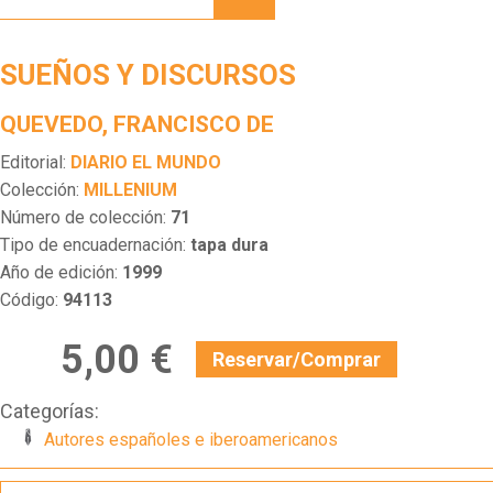
DISCURSOS
SUEÑOS Y DISCURSOS
QUEVEDO, FRANCISCO DE
Editorial:
DIARIO EL MUNDO
Colección:
MILLENIUM
Número de colección:
71
Tipo de encuadernación:
tapa dura
Año de edición:
1999
Código:
94113
5,00 €
Reservar/Comprar
Categorías:
Autores españoles e iberoamericanos