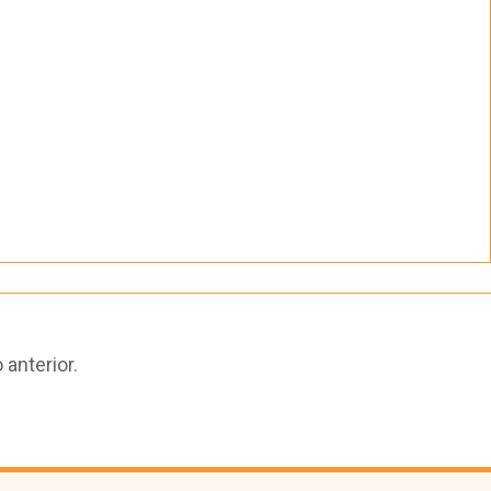
anterior.