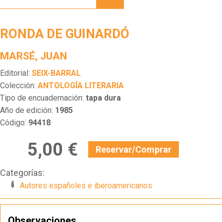
GUINARDÓ
RONDA DE GUINARDÓ
MARSÉ, JUAN
Editorial:
SEIX-BARRAL
Colección:
ANTOLOGÍA LITERARIA
Tipo de encuadernación:
tapa dura
Año de edición:
1985
Código:
94418
5,00 €
Reservar/Comprar
Categorías:
Autores españoles e iberoamericanos
Observaciones