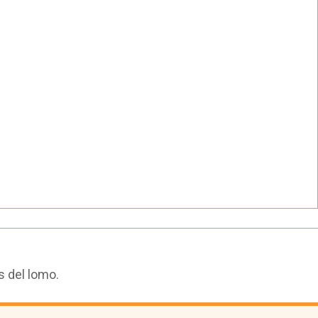
s del lomo.