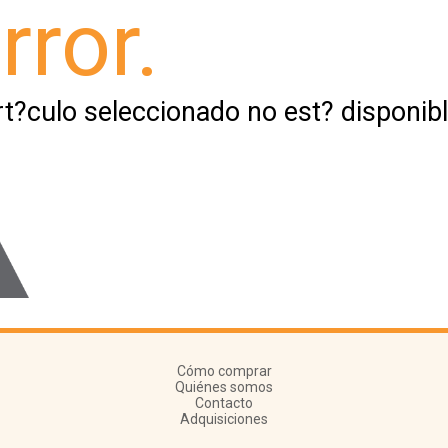
rror.
rt?culo seleccionado no est? disponibl
Cómo comprar
Quiénes somos
Contacto
Adquisiciones