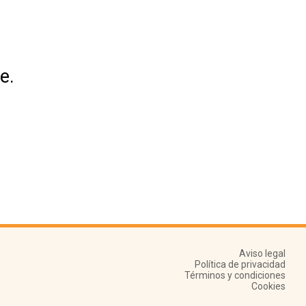
e.
Aviso legal
Política de privacidad
Términos y condiciones
Cookies