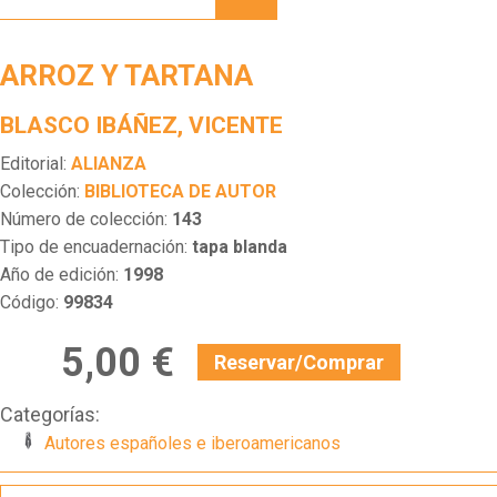
TARTANA
ARROZ Y TARTANA
BLASCO IBÁÑEZ, VICENTE
Editorial:
ALIANZA
Colección:
BIBLIOTECA DE AUTOR
Número de colección:
143
Tipo de encuadernación:
tapa blanda
Año de edición:
1998
Código:
99834
5,00 €
Reservar/Comprar
Categorías:
Autores españoles e iberoamericanos