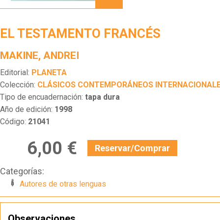
FRANCÉS
EL TESTAMENTO FRANCÉS
MAKINE, ANDREI
Editorial:
PLANETA
Colección:
CLÁSICOS CONTEMPORÁNEOS INTERNACIONAL
Tipo de encuadernación:
tapa dura
Año de edición:
1998
Código:
21041
6,00 €
Reservar/Comprar
Categorías:
Autores de otras lenguas
Observaciones